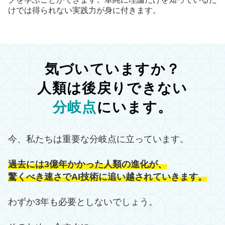
けでは得られない実践力が身に付きます。
気づいていますか？
人類は後戻りできない
分岐点
にいます。
今、私たちは重要な分岐点に立っています。
過去には3億年かかった人類の進化が、
驚くべき速さでAI技術に追い越されていきます。
わずか3年も必要としないでしょう。