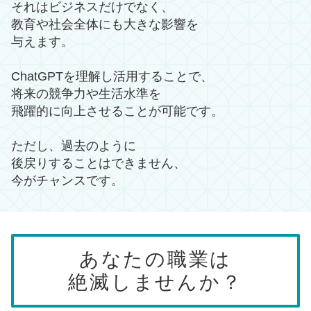
それはビジネスだけでなく、
教育や社会全体にも大きな影響を
与えます。
ChatGPTを理解し活用することで、
将来の競争力や生活水準を
飛躍的に向上させることが可能です。
ただし、過去のように
後戻りすることはできません、
今がチャンスです。
あなたの職業は
絶滅しませんか？