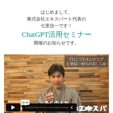
はじめまして、
株式会社エキスパート代表の
七里信一です！
ChatGPT活用セミナー
開催のお知らせです。