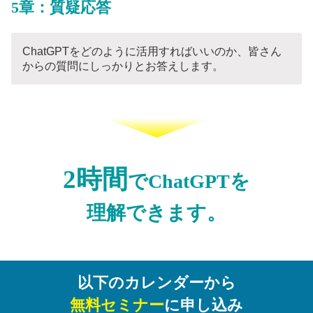
5章：質疑応答
ChatGPTをどのように活用すればいいのか、皆さん
からの質問にしっかりとお答えします。
2時間
でChatGPTを
理解できます。
以下のカレンダーから
無料セミナー
に申し込み