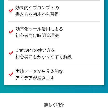
効果的なプロンプトの
書き方を初歩から習得
効率化ツール活用による
初心者向け時間管理法
ChatGPTの使い方を
初心者にも分かりやすく解説
実績データから具体的な
アイデアが湧きます
詳しく紹介