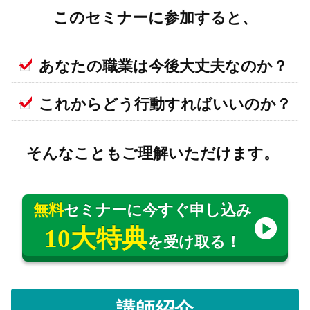
このセミナーに参加すると、
あなたの職業は今後大丈夫なのか？
これからどう行動すればいいのか？
そんなこともご理解いただけます。
無料
セミナーに今すぐ申し込み
10大特典
を受け取る！
講師紹介