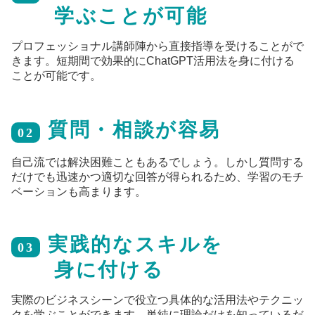
学ぶことが可能
プロフェッショナル講師陣から直接指導を受けることがで
きます。短期間で効果的にChatGPT活用法を身に付ける
ことが可能です。
質問・相談が容易
02
自己流では解決困難こともあるでしょう。しかし質問する
だけでも迅速かつ適切な回答が得られるため、学習のモチ
ベーションも高まります。
実践的なスキルを
03
身に付ける
実際のビジネスシーンで役立つ具体的な活用法やテクニッ
クを学ぶことができます。単純に理論だけを知っているだ