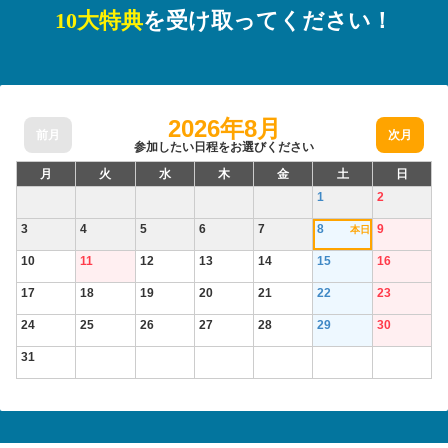
10大特典
を受け取ってください！
2026年8月
前月
次月
参加したい日程をお選びください
月
火
水
木
金
土
日
1
2
3
4
5
6
7
8
9
本日
10
11
12
13
14
15
16
17
18
19
20
21
22
23
24
25
26
27
28
29
30
31