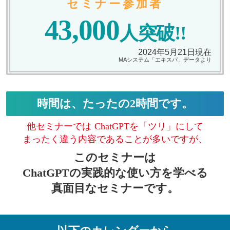
セミナー参加者
43,000
人突破!!
2024年5月21日現在
MAシステム「エキスパ」データより
時間は、たったの2時間です。
他セミナーでは ChatGPTを「ツリ」にして
まったく違う内容であることが多いですが、
このセミナーは
ChatGPTの実践的な使い方を学べる
真面目なセミナーです。