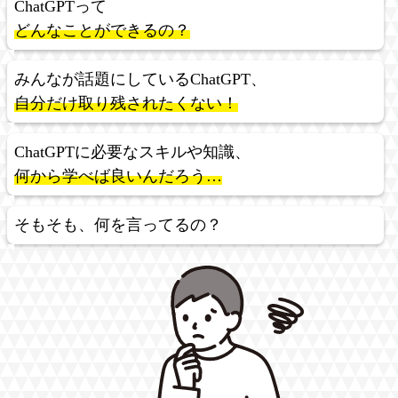
ChatGPTって
どんなことができるの？
みんなが話題にしているChatGPT、
自分だけ取り残されたくない！
ChatGPTに必要なスキルや知識、
何から学べば良いんだろう…
そもそも、何を言ってるの？