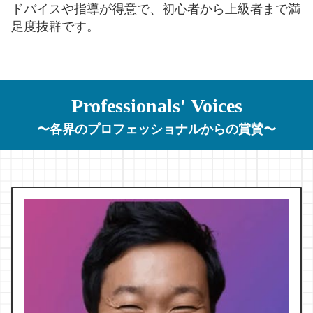
ドバイスや指導が得意で、初心者から上級者まで満
足度抜群です。
Professionals' Voices
〜各界のプロフェッショナルからの賞賛〜