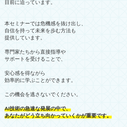
目前に迫っています。
本セミナーでは危機感を抜け出し、
自信を持って未来を歩む方法も
提供しています。
専門家たちから直接指導や
サポートを受けることで、
安心感を得ながら
効率的に学ぶことができます。
この機会を逃さないでください。
AI技術の急速な発展の中で、
あなたがどう立ち向かっていくかが重要です。