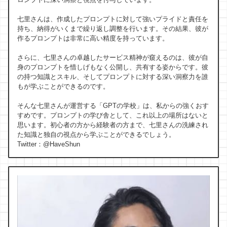
七里さんは、作成したプロンプトに対して強いプライドと責任を
持ち、納得がいくまで繰り返し調整を行います。その結果、彼が
作るプロンプトは非常に高い精度を持っています。
さらに、七里さんの卓越したサービス精神が窺えるのは、彼が自
身のプロンプトを惜しげもなく公開し、共有する姿からです。彼
の持つ知識とスキル、そしてプロンプトに対する深い洞察力を誰
もが学ぶことができるのです。
そんな七里さんが運営する「GPTの学校」は、私からの強くおす
すめです。プロンプトの学び舎として、これ以上の場所はないと
思います。初心者の方から経験者の方まで、七里さんの洗練され
た知識と独自の視点から学ぶことができるでしょう。
Twitter：@HaveShun