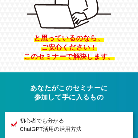
と思っているのなら、
ご安心ください！
このセミナーで解決します。
あなたがこのセミナーに
参加して手に入るもの
初心者でも分かる
ChatGPT活用の活用方法