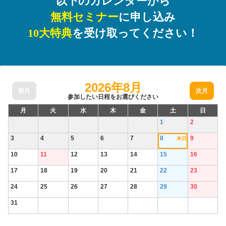
以下のカレンダーから
無料セミナー
に申し込み
10大特典
を受け取ってください！
2026年8月
前月
次月
参加したい日程をお選びください
月
火
水
木
金
土
日
1
2
3
4
5
6
7
8
9
本日
10
11
12
13
14
15
16
17
18
19
20
21
22
23
24
25
26
27
28
29
30
31