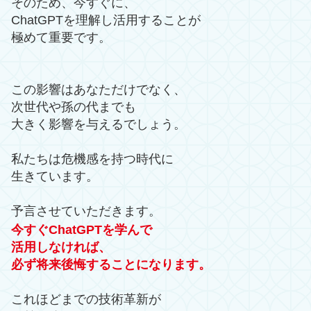
そのため、今すぐに、
ChatGPTを理解し活用することが
極めて重要です。
この影響はあなただけでなく、
次世代や孫の代までも
大きく影響を与えるでしょう。
私たちは危機感を持つ時代に
生きています。
予言させていただきます。
今すぐChatGPTを学んで
活用しなければ、
必ず将来後悔することになります。
これほどまでの技術革新が