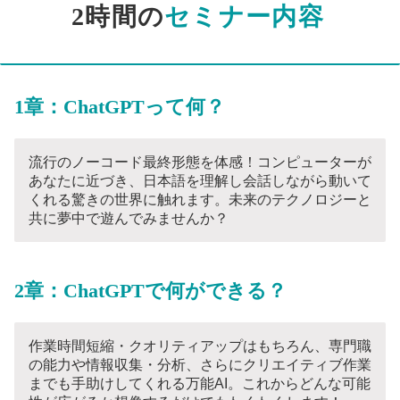
2時間の
セミナー内容
1章：ChatGPTって何？
流行のノーコード最終形態を体感！コンピューターが
あなたに近づき、日本語を理解し会話しながら動いて
くれる驚きの世界に触れます。未来のテクノロジーと
共に夢中で遊んでみませんか？
2章：ChatGPTで何ができる？
作業時間短縮・クオリティアップはもちろん、専門職
の能力や情報収集・分析、さらにクリエイティブ作業
までも手助けしてくれる万能AI。これからどんな可能