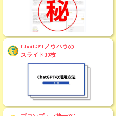
ChatGPTノウハウの
スライド30枚