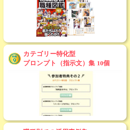
カテゴリー特化型
プロンプト
（指示文）
集
10個