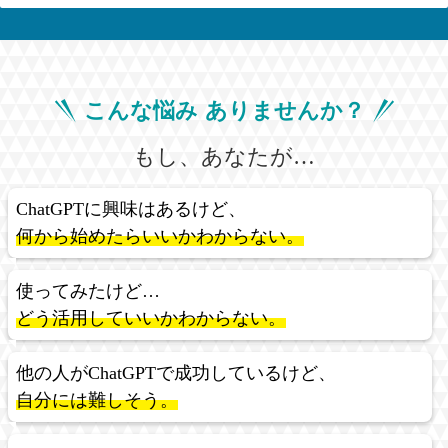
こんな悩み ありませんか？
もし、あなたが…
ChatGPTに興味はあるけど、
何から始めたらいいかわからない。
使ってみたけど…
どう活用していいかわからない。
他の人がChatGPTで成功しているけど、
自分には難しそう。