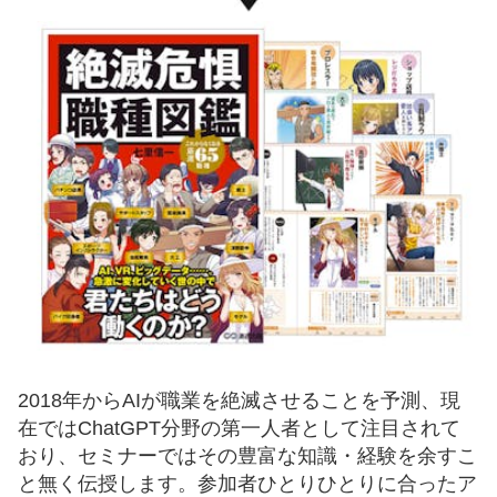
2018年からAIが職業を絶滅させることを予測、現
在ではChatGPT分野の第一人者として注目されて
おり、セミナーではその豊富な知識・経験を余すこ
と無く伝授します。参加者ひとりひとりに合ったア