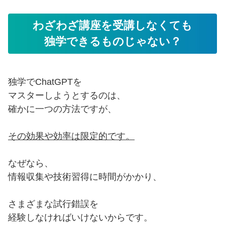
わざわざ講座を受講しなくても
独学できるものじゃない？
独学でChatGPTを
マスターしようとするのは、
確かに一つの方法ですが、
その効果や効率は限定的です。
なぜなら、
情報収集や技術習得に時間がかかり、
さまざまな試行錯誤を
経験しなければいけないからです。