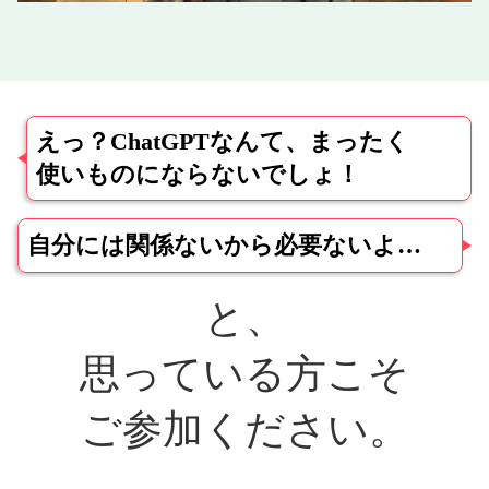
えっ？ChatGPTなんて、まったく
使いものにならないでしょ！
自分には関係ないから必要ないよ…
と、
思っている方こそ
ご参加ください。