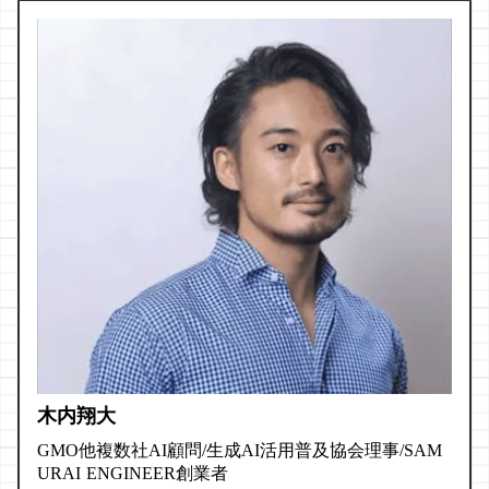
木内翔大
GMO他複数社AI顧問/生成AI活用普及協会理事/SAM
URAI ENGINEER創業者