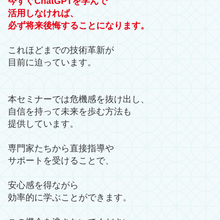
今すぐChatGPTを学んで
活用しなければ、
必ず将来後悔することになります。
これほどまでの技術革新が
目前に迫っています。
本セミナーでは危機感を抜け出し、
自信を持って未来を歩む方法も
提供しています。
専門家たちから直接指導や
サポートを受けることで、
安心感を得ながら
効率的に学ぶことができます。