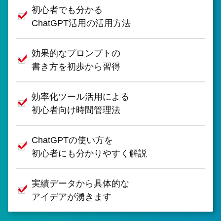
初心者でも分かる
ChatGPT活用の活用方法
効果的なプロンプトの
書き方を初歩から習得
効率化ツール活用による
初心者向け時間管理法
ChatGPTの使い方を
初心者にも分かりやすく解説
実績データから具体的な
アイデアが湧きます