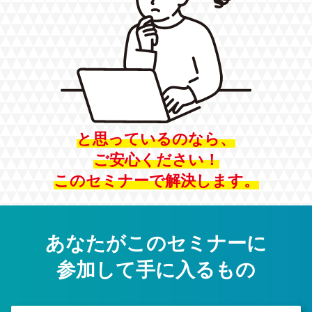
と思っているのなら、
ご安心ください！
このセミナーで解決します。
あなたがこのセミナーに
参加して手に入るもの