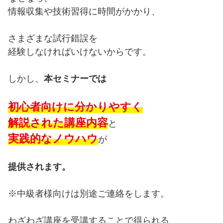
情報収集や技術習得に時間がかかり、
さまざまな試行錯誤を
経験しなければいけないからです。
しかし、
本セミナーでは
初心者向けに分かりやすく
解説された講座内容
と
実践的なノウハウ
が
提供されます。
※中級者様向けは別途ご連絡をします。
わざわざ講座を受講することで得られる