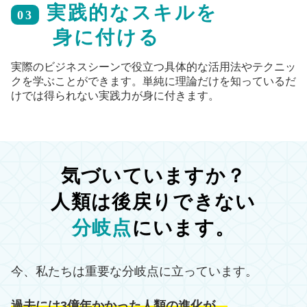
実践的なスキルを
03
身に付ける
実際のビジネスシーンで役立つ具体的な活用法やテクニッ
クを学ぶことができます。単純に理論だけを知っているだ
けでは得られない実践力が身に付きます。
気づいていますか？
人類は後戻りできない
分岐点
にいます。
今、私たちは重要な分岐点に立っています。
過去には3億年かかった人類の進化が、