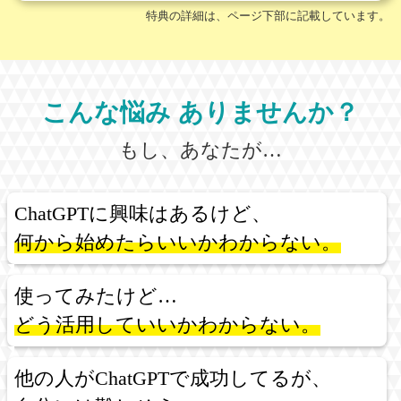
特典の詳細は、ページ下部に記載しています。
こんな悩み ありませんか？
もし、あなたが…
ChatGPTに興味はあるけど、
何から始めたらいいかわからない。
使ってみたけど…
どう活用していいかわからない。
他の人がChatGPTで成功してるが、