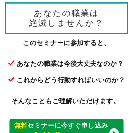
あなたの職業は
絶滅しませんか？
このセミナーに参加すると、
あなたの職業は今後大丈夫なのか？
これからどう行動すればいいのか？
そんなこともご理解いただけます。
無料
セミナーに今すぐ申し込み