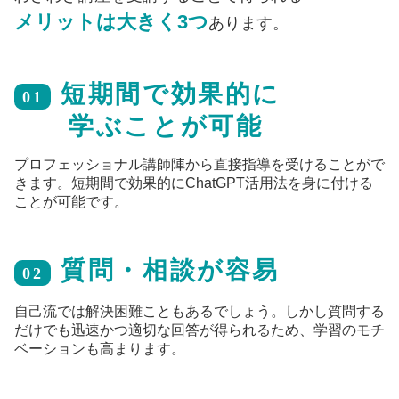
メリットは大きく3つ
あります。
短期間で効果的に
01
学ぶことが可能
プロフェッショナル講師陣から直接指導を受けることがで
きます。短期間で効果的にChatGPT活用法を身に付ける
ことが可能です。
質問・相談が容易
02
自己流では解決困難こともあるでしょう。しかし質問する
だけでも迅速かつ適切な回答が得られるため、学習のモチ
ベーションも高まります。