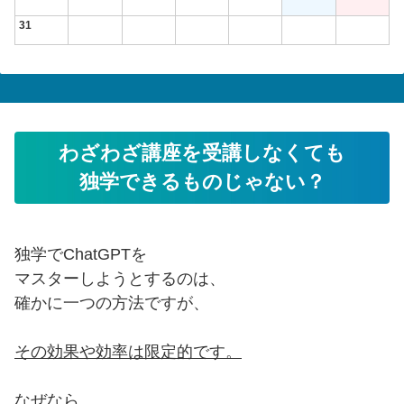
31
わざわざ講座を受講しなくても
独学できるものじゃない？
独学でChatGPTを
マスターしようとするのは、
確かに一つの方法ですが、
その効果や効率は限定的です。
なぜなら、