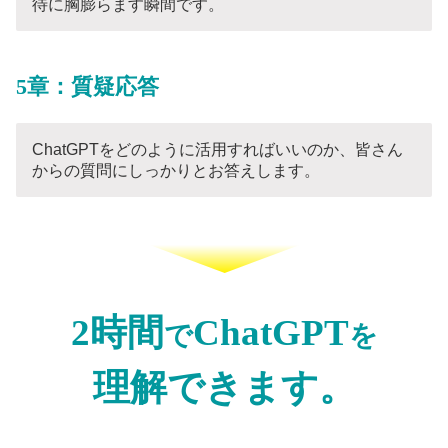
待に胸膨らます瞬間です。
5章：質疑応答
ChatGPTをどのように活用すればいいのか、皆さん
からの質問にしっかりとお答えします。
2時間
ChatGPT
で
を
理解できます。