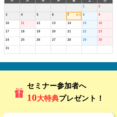
月
火
水
木
金
土
日
1
2
3
4
5
6
7
8
9
本日
10
11
12
13
14
15
16
17
18
19
20
21
22
23
24
25
26
27
28
29
30
31
セミナー参加者へ
10
大特典
プレゼント！