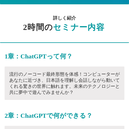
詳しく紹介
2時間の
セミナー内容
1章：ChatGPTって何？
流行のノーコード最終形態を体感！コンピューターが
あなたに近づき、日本語を理解し会話しながら動いて
くれる驚きの世界に触れます。未来のテクノロジーと
共に夢中で遊んでみませんか？
2章：ChatGPTで何ができる？