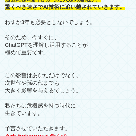
驚くべき速さでAI技術に追い越されていきます。
わずか3年も必要としないでしょう。
そのため、今すぐに、
ChatGPTを理解し活用することが
極めて重要です。
この影響はあなただけでなく、
次世代や孫の代までも
大きく影響を与えるでしょう。
私たちは危機感を持つ時代に
生きています。
予言させていただきます。