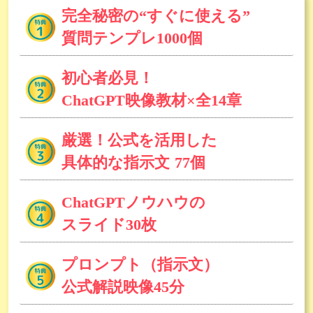
完全秘密の“すぐに使える”
質問テンプレ1000個
初心者必見！
ChatGPT映像教材×全14章
厳選！公式を活用した
具体的な指示文 77個
ChatGPTノウハウの
スライド30枚
プロンプト
（指示文）
公式解説映像45分