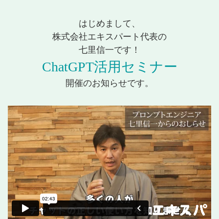
はじめまして、
株式会社エキスパート代表の
七里信一です！
ChatGPT活用セミナー
開催のお知らせです。