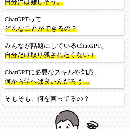
自分には難しそう。
ChatGPTって
どんなことができるの？
みんなが話題にしているChatGPT、
自分だけ取り残されたくない！
ChatGPTに必要なスキルや知識、
何から学べば良いんだろう…
そもそも、何を言ってるの？