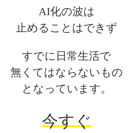
AI化の波は
止めることはできず
すでに日常生活で
無くてはならないもの
となっています。
今すぐ