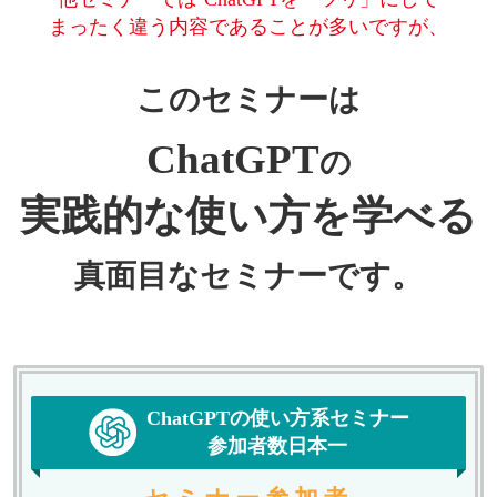
まったく違う内容であることが多いですが、
このセミナーは
ChatGPT
の
実践的な使い方を学べる
真面目なセミナーです。
ChatGPTの使い方系セミナー
参加者数日本一