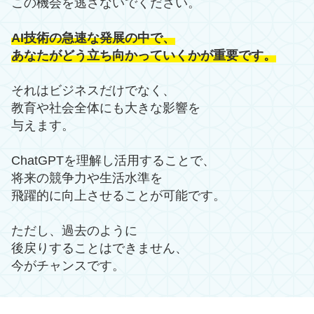
この機会を逃さないでください。
AI技術の急速な発展の中で、
あなたがどう立ち向かっていくかが重要です。
それはビジネスだけでなく、
教育や社会全体にも大きな影響を
与えます。
ChatGPTを理解し活用することで、
将来の競争力や生活水準を
飛躍的に向上させることが可能です。
ただし、過去のように
後戻りすることはできません、
今がチャンスです。