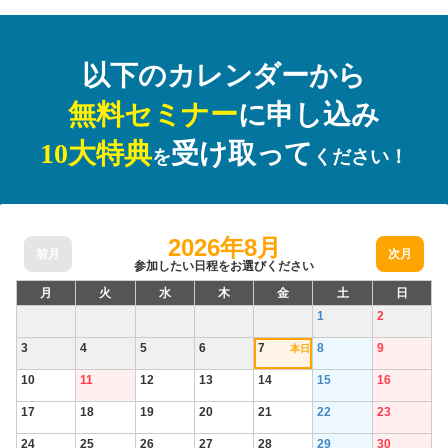
以下のカレンダーから
無料セミナー
に申し込み
10大特典
受け取って
を
ください！
2026年8月
前月
次月
参加したい日程をお選びください
月
火
水
木
金
土
日
1
2
3
4
5
6
7
8
9
本日
10
11
12
13
14
15
16
17
18
19
20
21
22
23
24
25
26
27
28
29
30